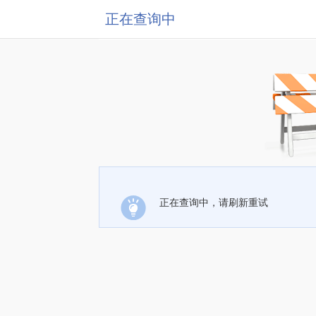
正在查询中
正在查询中，请刷新重试