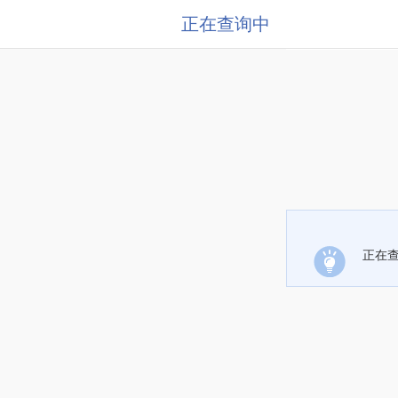
正在查询中
正在