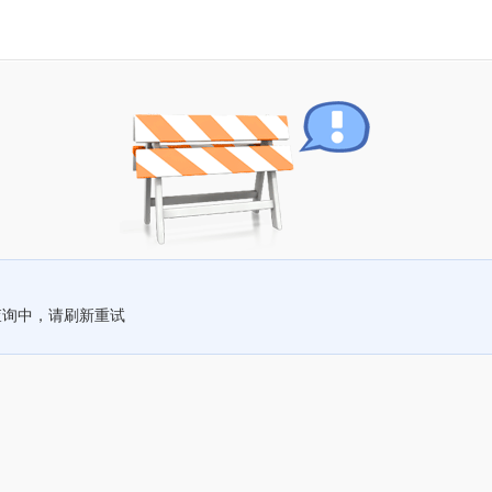
查询中，请刷新重试